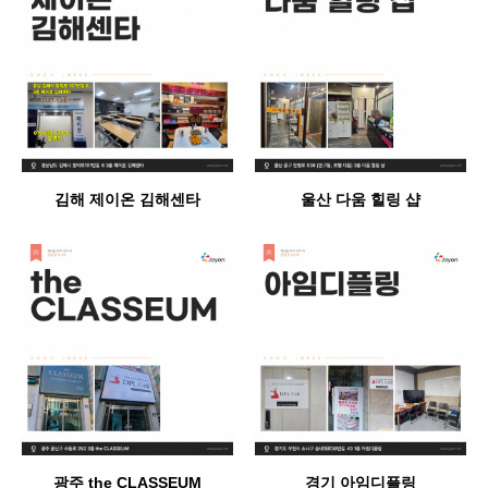
김해 제이온 김해센타
울산 다움 힐링 샵
광주 the CLASSEUM
경기 아임디플링