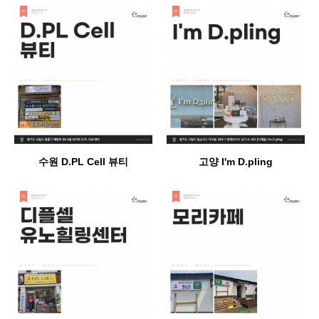
수원 D.PL Cell 뷰티
고양 I'm D.pling